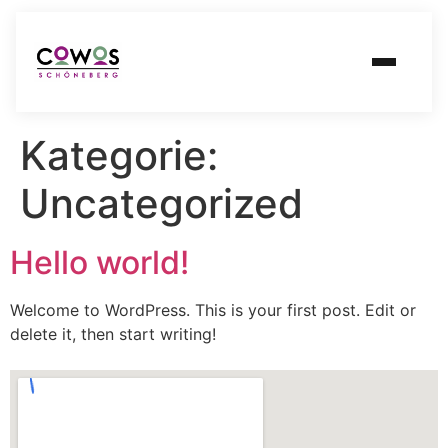
Kategorie:
Uncategorized
Hello world!
Welcome to WordPress. This is your first post. Edit or
delete it, then start writing!