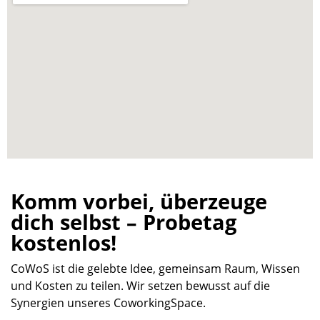
Komm vorbei, überzeuge
dich selbst – Probetag
kostenlos!
CoWoS ist die gelebte Idee, gemeinsam Raum, Wissen
und Kosten zu teilen. Wir setzen bewusst auf die
Synergien unseres CoworkingSpace.