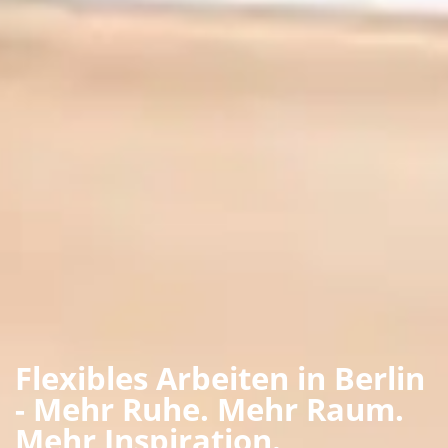
Flexibles Arbeiten in Berlin
- Mehr Ruhe. Mehr Raum.
Mehr Inspiration.