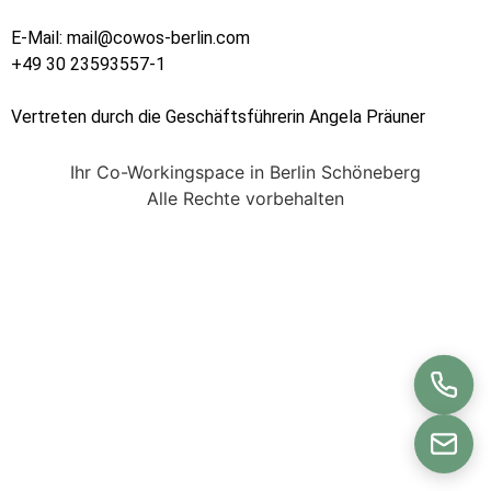
E-Mail: mail@cowos-berlin.com
+49 30 23593557-1
Vertreten durch die Geschäftsführerin Angela Präuner
Ihr Co-Workingspace in Berlin Schöneberg
Alle Rechte vorbehalten