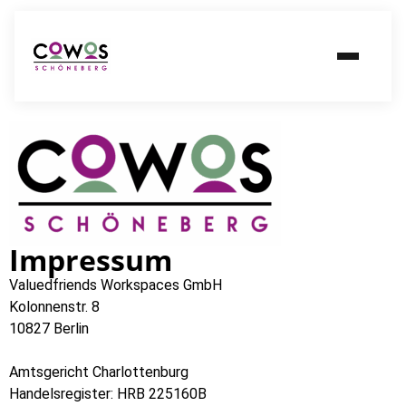
Impressum
Valuedfriends Workspaces GmbH
Kolonnenstr. 8
10827 Berlin
Amtsgericht Charlottenburg
Handelsregister: HRB 225160B